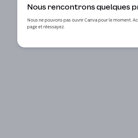
Nous rencontrons quelques 
Nous ne pouvons pas ouvrir Canva pour le moment. Act
page et réessayez.